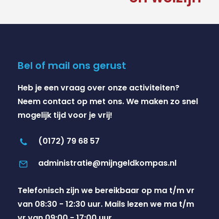
Bel of mail ons gerust
Heb je een vraag over onze activiteiten?
Neem contact op met ons. We maken zo snel
mogelijk tijd voor je vrij!
(0172) 79 68 57
administratie@mijngeldkompas.nl
Telefonisch zijn we bereikbaar op ma t/m vr
van 08:30 - 12:30 uur. Mails lezen we ma t/m
vr van 09:00 - 17:00 uur.