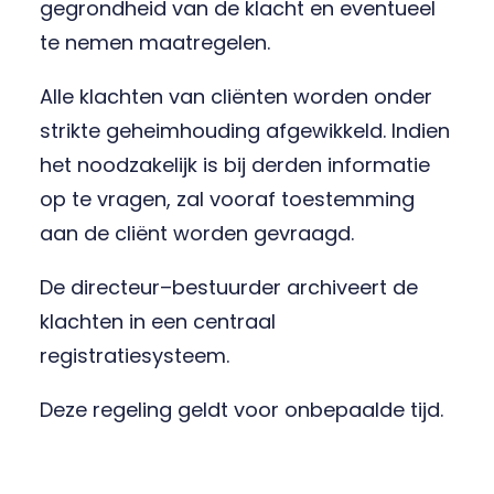
gegrondheid van de klacht en eventueel
te nemen maatregelen.
Alle klachten van cliënten worden onder
strikte geheimhouding afgewikkeld. Indien
het noodzakelijk is bij derden informatie
op te vragen, zal vooraf toestemming
aan de cliënt worden gevraagd.
De directeur–bestuurder archiveert de
klachten in een centraal
registratiesysteem.
Deze regeling geldt voor onbepaalde tijd.