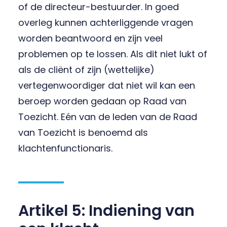
of de directeur-bestuurder. In goed
overleg kunnen achterliggende vragen
worden beantwoord en zijn veel
problemen op te lossen. Als dit niet lukt of
als de cliënt of zijn (wettelijke)
vertegenwoordiger dat niet wil kan een
beroep worden gedaan op Raad van
Toezicht. Eén van de leden van de Raad
van Toezicht is benoemd als
klachtenfunctionaris.
Artikel 5: Indiening van