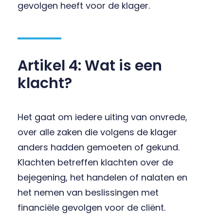
gevolgen heeft voor de klager.
Artikel 4: Wat is een
klacht?
Het gaat om iedere uiting van onvrede,
over alle zaken die volgens de klager
anders hadden gemoeten of gekund.
Klachten betreffen klachten over de
bejegening, het handelen of nalaten en
het nemen van beslissingen met
financiële gevolgen voor de cliënt.