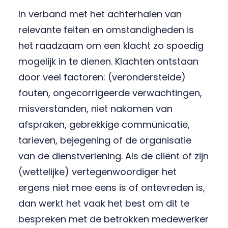
In verband met het achterhalen van
relevante feiten en omstandigheden is
het raadzaam om een klacht zo spoedig
mogelijk in te dienen. Klachten ontstaan
door veel factoren: (veronderstelde)
fouten, ongecorrigeerde verwachtingen,
misverstanden, niet nakomen van
afspraken, gebrekkige communicatie,
tarieven, bejegening of de organisatie
van de dienstverlening. Als de cliënt of zijn
(wettelijke) vertegenwoordiger het
ergens niet mee eens is of ontevreden is,
dan werkt het vaak het best om dit te
bespreken met de betrokken medewerker