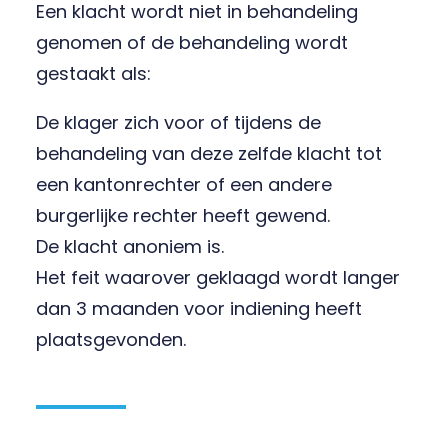
Een klacht wordt niet in behandeling
genomen of de behandeling wordt
gestaakt als:
De klager zich voor of tijdens de
behandeling van deze zelfde klacht tot
een kantonrechter of een andere
burgerlijke rechter heeft gewend.
De klacht anoniem is.
Het feit waarover geklaagd wordt langer
dan 3 maanden voor indiening heeft
plaatsgevonden.