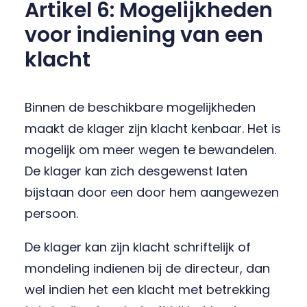
Artikel 6: Mogelijkheden
voor indiening van een
klacht
Binnen de beschikbare mogelijkheden
maakt de klager zijn klacht kenbaar. Het is
mogelijk om meer wegen te bewandelen.
De klager kan zich desgewenst laten
bijstaan door een door hem aangewezen
persoon.
De klager kan zijn klacht schriftelijk of
mondeling indienen bij de directeur, dan
wel indien het een klacht met betrekking