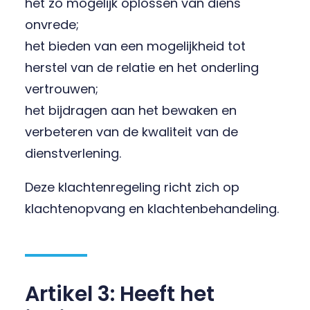
het zo mogelijk oplossen van diens
onvrede;
het bieden van een mogelijkheid tot
herstel van de relatie en het onderling
vertrouwen;
het bijdragen aan het bewaken en
verbeteren van de kwaliteit van de
dienstverlening.
Deze klachtenregeling richt zich op
klachtenopvang en klachtenbehandeling.
Artikel 3: Heeft het