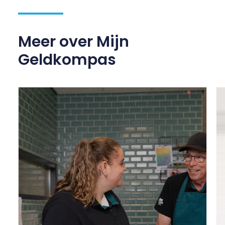
Meer over Mijn
Geldkompas