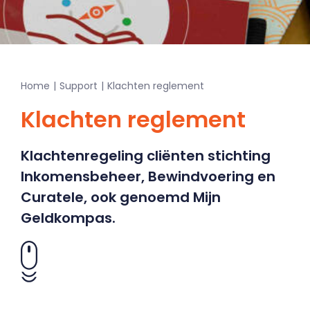
Home
Support
Klachten reglement
Klachten reglement
Klachtenregeling cliënten stichting
Inkomensbeheer, Bewindvoering en
Curatele, ook genoemd Mijn
Geldkompas.