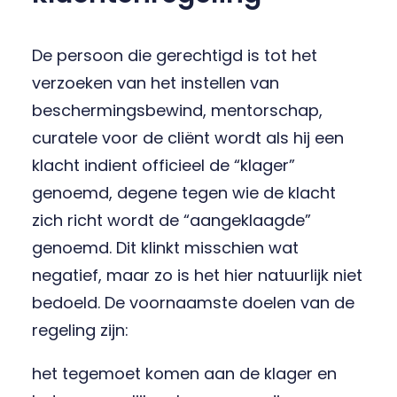
De persoon die gerechtigd is tot het
verzoeken van het instellen van
beschermingsbewind, mentorschap,
curatele voor de cliënt wordt als hij een
klacht indient officieel de “klager”
genoemd, degene tegen wie de klacht
zich richt wordt de “aangeklaagde”
genoemd. Dit klinkt misschien wat
negatief, maar zo is het hier natuurlijk niet
bedoeld. De voornaamste doelen van de
regeling zijn:
het tegemoet komen aan de klager en