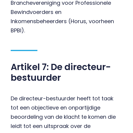
Branchevereniging voor Professionele
Bewindvoerders en
Inkomensbeheerders (Horus, voorheen
BPBI).
Artikel 7: De directeur-
bestuurder
De directeur-bestuurder heeft tot taak
tot een objectieve en onpartijdige
beoordeling van de klacht te komen die
leidt tot een uitspraak over de