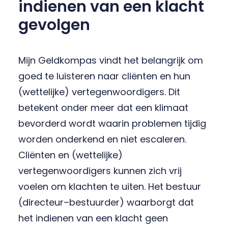
indienen van een klacht
gevolgen
Mijn Geldkompas vindt het belangrijk om
goed te luisteren naar cliënten en hun
(wettelijke) vertegenwoordigers. Dit
betekent onder meer dat een klimaat
bevorderd wordt waarin problemen tijdig
worden onderkend en niet escaleren.
Cliënten en (wettelijke)
vertegenwoordigers kunnen zich vrij
voelen om klachten te uiten. Het bestuur
(directeur–bestuurder) waarborgt dat
het indienen van een klacht geen