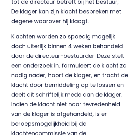
tot de directeur betreft bij het bestuur;
De klager kan zijn klacht bespreken met
degene waarover hij klaagt.
Klachten worden zo spoedig mogelijk
doch uiterlijk binnen 4 weken behandeld
door de directeur-bestuurder. Deze stelt
een onderzoek in, formuleert de klacht zo
nodig nader, hoort de klager, en tracht de
klacht door bemiddeling op te lossen en
deelt dit schriftelijk mede aan de klager.
Indien de klacht niet naar tevredenheid
van de klager is afgehandeld, is er
beroepsmogelijkheid bij de
klachtencommissie van de