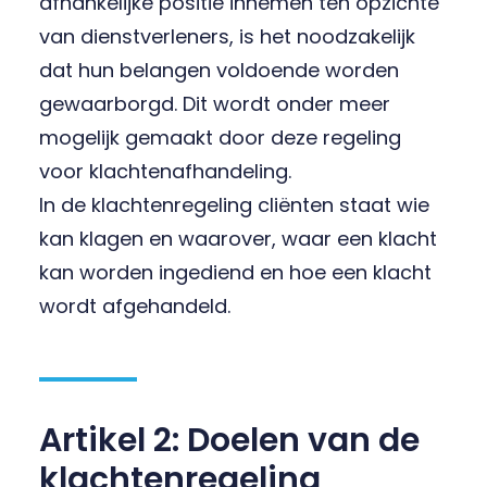
afhankelijke positie innemen ten opzichte
van dienstverleners, is het noodzakelijk
dat hun belangen voldoende worden
gewaarborgd. Dit wordt onder meer
mogelijk gemaakt door deze regeling
voor klachtenafhandeling.
In de klachtenregeling cliënten staat wie
kan klagen en waarover, waar een klacht
kan worden ingediend en hoe een klacht
wordt afgehandeld.
Artikel 2: Doelen van de
klachtenregeling