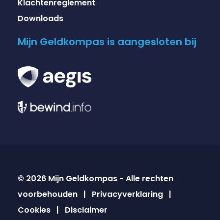
Klachtenreglement
Downloads
Mijn Geldkompas is aangesloten bij
© 2026 Mijn Geldkompas - Alle rechten
voorbehouden |
Privacyverklaring
|
Cookies
|
Disclaimer