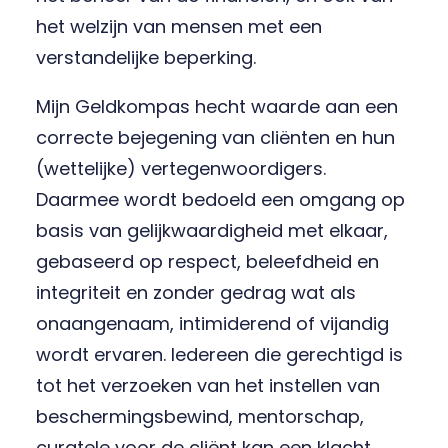
het welzijn van mensen met een
verstandelijke beperking.
Mijn Geldkompas hecht waarde aan een
correcte bejegening van cliënten en hun
(wettelijke) vertegenwoordigers.
Daarmee wordt bedoeld een omgang op
basis van gelijkwaardigheid met elkaar,
gebaseerd op respect, beleefdheid en
integriteit en zonder gedrag wat als
onaangenaam, intimiderend of vijandig
wordt ervaren. Iedereen die gerechtigd is
tot het verzoeken van het instellen van
beschermingsbewind, mentorschap,
curatele voor de cliënt kan een klacht