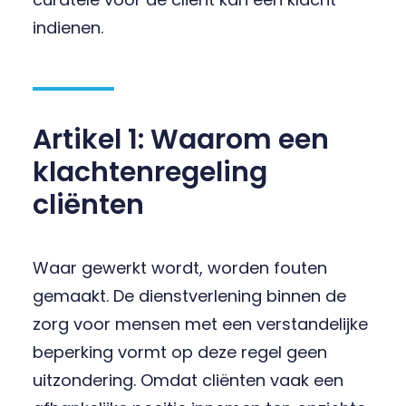
indienen.
Artikel 1: Waarom een
klachtenregeling
cliënten
Waar gewerkt wordt, worden fouten
gemaakt. De dienstverlening binnen de
zorg voor mensen met een verstandelijke
beperking vormt op deze regel geen
uitzondering. Omdat cliënten vaak een