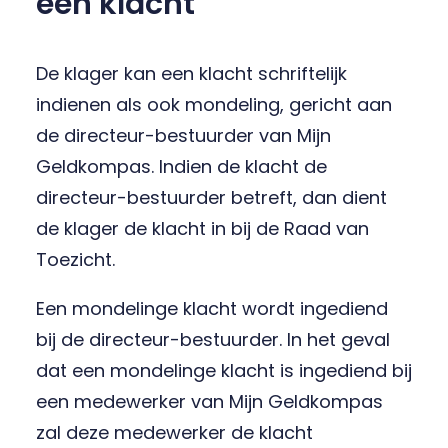
een klacht
De klager kan een klacht schriftelijk
indienen als ook mondeling, gericht aan
de directeur-bestuurder van Mijn
Geldkompas. Indien de klacht de
directeur-bestuurder betreft, dan dient
de klager de klacht in bij de Raad van
Toezicht.
Een mondelinge klacht wordt ingediend
bij de directeur-bestuurder. In het geval
dat een mondelinge klacht is ingediend bij
een medewerker van Mijn Geldkompas
zal deze medewerker de klacht