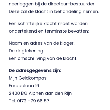
neerleggen bij de directeur-bestuurder.
Deze zal de klacht in behandeling nemen.
Een schriftelijke klacht moet worden
ondertekend en tenminste bevatten:
Naam en adres van de klager.
De dagtekening.
Een omschrijving van de klacht.
De adresgegevens zijn:
Mijn Geldkompas
Europalaan 16
2408 BG Alphen aan den Rijn
Tel. 0172 –79 68 57