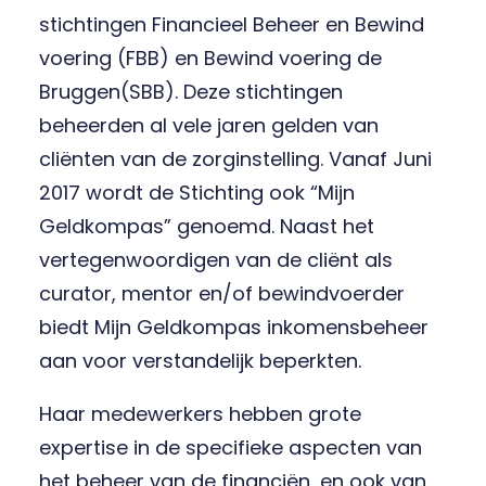
stichtingen Financieel Beheer en Bewind
voering (FBB) en Bewind voering de
Bruggen(SBB). Deze stichtingen
beheerden al vele jaren gelden van
cliënten van de zorginstelling. Vanaf Juni
2017 wordt de Stichting ook “Mijn
Geldkompas” genoemd. Naast het
vertegenwoordigen van de cliënt als
curator, mentor en/of bewindvoerder
biedt Mijn Geldkompas inkomensbeheer
aan voor verstandelijk beperkten.
Haar medewerkers hebben grote
expertise in de specifieke aspecten van
het beheer van de financiën, en ook van