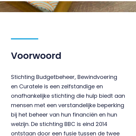
Voorwoord
Stichting Budgetbeheer, Bewindvoering
en Curatele is een zelfstandige en
onafhankelijke stichting die hulp biedt aan
mensen met een verstandelijke beperking
bij het beheer van hun financiën en hun
welzijn. De stichting BBC is eind 2014
ontstaan door een fusie tussen de twee