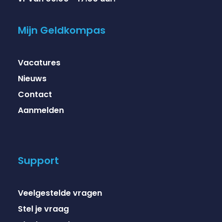
Mijn Geldkompas
Vacatures
Nieuws
Contact
Aanmelden
Support
Veelgestelde vragen
Stel je vraag