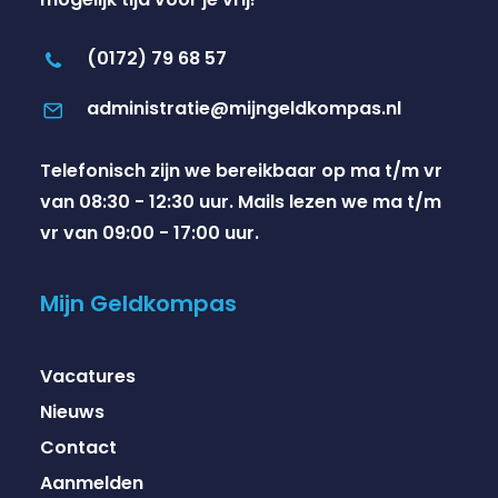
(0172) 79 68 57
administratie@mijngeldkompas.nl
Telefonisch zijn we bereikbaar op ma t/m vr
van 08:30 - 12:30 uur. Mails lezen we ma t/m
vr van 09:00 - 17:00 uur.
Mijn Geldkompas
Vacatures
Nieuws
Contact
Aanmelden