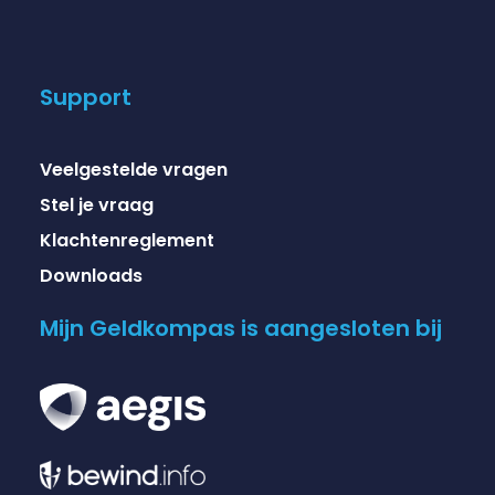
Support
Veelgestelde vragen
Stel je vraag
Klachtenreglement
Downloads
Mijn Geldkompas is aangesloten bij