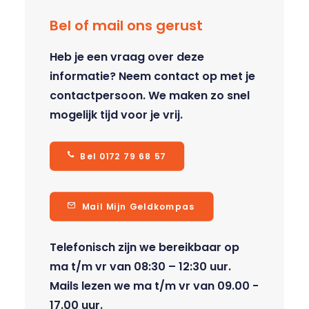
Bel of mail ons gerust
Heb je een vraag over deze
informatie? Neem contact op met je
contactpersoon. We maken zo snel
mogelijk tijd voor je vrij.
Bel 0172 79 68 57
Mail Mijn Geldkompas
Telefonisch zijn we bereikbaar op
ma t/m vr van 08:30 – 12:30 uur.
Mails lezen we ma t/m vr van 09.00 -
17.00 uur.