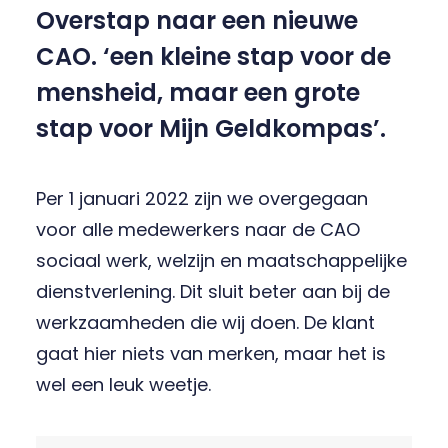
Overstap naar een nieuwe
CAO. ‘een kleine stap voor de
mensheid, maar een grote
stap voor Mijn Geldkompas’.
Per 1 januari 2022 zijn we overgegaan
voor alle medewerkers naar de CAO
sociaal werk, welzijn en maatschappelijke
dienstverlening. Dit sluit beter aan bij de
werkzaamheden die wij doen. De klant
gaat hier niets van merken, maar het is
wel een leuk weetje.