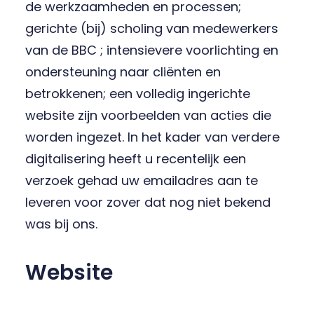
de werkzaamheden en processen;
gerichte (bij) scholing van medewerkers
van de BBC ; intensievere voorlichting en
ondersteuning naar cliënten en
betrokkenen; een volledig ingerichte
website zijn voorbeelden van acties die
worden ingezet. In het kader van verdere
digitalisering heeft u recentelijk een
verzoek gehad uw emailadres aan te
leveren voor zover dat nog niet bekend
was bij ons.
Website