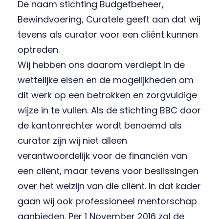
De naam stichting Budgetbeheer,
Bewindvoering, Curatele geeft aan dat wij
tevens als curator voor een cliënt kunnen
optreden.
Wij hebben ons daarom verdiept in de
wettelijke eisen en de mogelijkheden om
dit werk op een betrokken en zorgvuldige
wijze in te vullen. Als de stichting BBC door
de kantonrechter wordt benoemd als
curator zijn wij niet alleen
verantwoordelijk voor de financiën van
een cliënt, maar tevens voor beslissingen
over het welzijn van die cliënt. In dat kader
gaan wij ook professioneel mentorschap
aanbieden. Per 1 November 2016 zal de