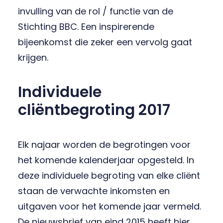
invulling van de rol / functie van de
Stichting BBC. Een inspirerende
bijeenkomst die zeker een vervolg gaat
krijgen.
Individuele
cliëntbegroting 2017
Elk najaar worden de begrotingen voor
het komende kalenderjaar opgesteld. In
deze individuele begroting van elke cliënt
staan de verwachte inkomsten en
uitgaven voor het komende jaar vermeld.
De nieuwsbrief van eind 2015 heeft hier