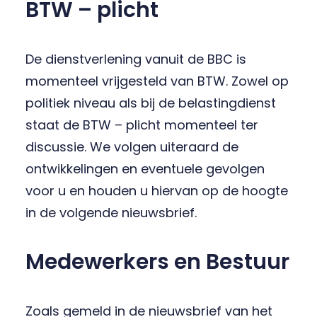
BTW – plicht
De dienstverlening vanuit de BBC is
momenteel vrijgesteld van BTW. Zowel op
politiek niveau als bij de belastingdienst
staat de BTW – plicht momenteel ter
discussie. We volgen uiteraard de
ontwikkelingen en eventuele gevolgen
voor u en houden u hiervan op de hoogte
in de volgende nieuwsbrief.
Medewerkers en Bestuur
Zoals gemeld in de nieuwsbrief van het