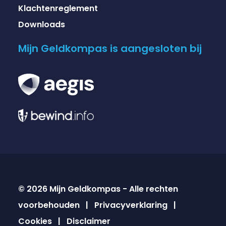
Klachtenreglement
Downloads
Mijn Geldkompas is aangesloten bij
© 2026 Mijn Geldkompas - Alle rechten
voorbehouden |
Privacyverklaring
|
Cookies
|
Disclaimer