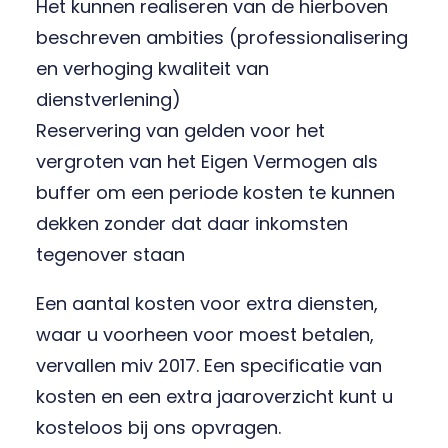
Het kunnen realiseren van de hierboven
beschreven ambities (professionalisering
en verhoging kwaliteit van
dienstverlening)
Reservering van gelden voor het
vergroten van het Eigen Vermogen als
buffer om een periode kosten te kunnen
dekken zonder dat daar inkomsten
tegenover staan
Een aantal kosten voor extra diensten,
waar u voorheen voor moest betalen,
vervallen miv 2017. Een specificatie van
kosten en een extra jaaroverzicht kunt u
kosteloos bij ons opvragen.