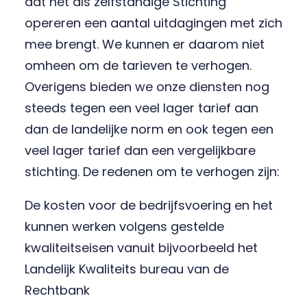
dat het als zelfstandige Stichting
opereren een aantal uitdagingen met zich
mee brengt. We kunnen er daarom niet
omheen om de tarieven te verhogen.
Overigens bieden we onze diensten nog
steeds tegen een veel lager tarief aan
dan de landelijke norm en ook tegen een
veel lager tarief dan een vergelijkbare
stichting. De redenen om te verhogen zijn:
De kosten voor de bedrijfsvoering en het
kunnen werken volgens gestelde
kwaliteitseisen vanuit bijvoorbeeld het
Landelijk Kwaliteits bureau van de
Rechtbank