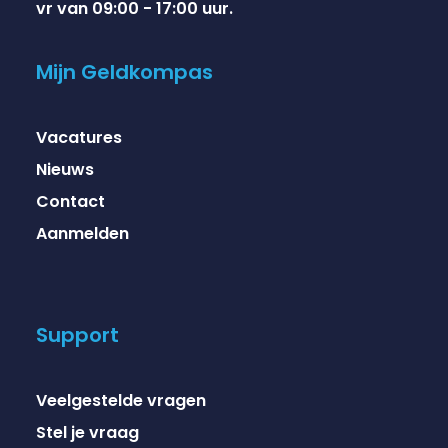
vr van 09:00 - 17:00 uur.
Mijn Geldkompas
Vacatures
Nieuws
Contact
Aanmelden
Support
Veelgestelde vragen
Stel je vraag