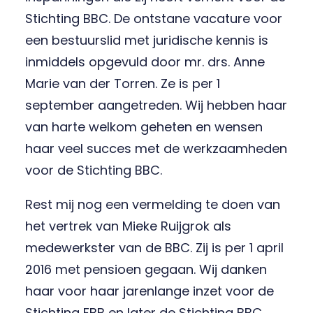
Stichting BBC. De ontstane vacature voor
een bestuurslid met juridische kennis is
inmiddels opgevuld door mr. drs. Anne
Marie van der Torren. Ze is per 1
september aangetreden. Wij hebben haar
van harte welkom geheten en wensen
haar veel succes met de werkzaamheden
voor de Stichting BBC.
Rest mij nog een vermelding te doen van
het vertrek van Mieke Ruijgrok als
medewerkster van de BBC. Zij is per 1 april
2016 met pensioen gegaan. Wij danken
haar voor haar jarenlange inzet voor de
Stichting FBB en later de Stichting BBC.