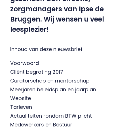
zorgmanagers van Ipse de
Bruggen. Wij wensen u veel
leesplezier!
Inhoud van deze nieuwsbrief
Voorwoord
Cliënt begroting 2017
Curatorschap en mentorschap
Meerjaren beleidsplan en jaarplan
Website
Tarieven
Actualiteiten rondom BTW plicht
Medewerkers en Bestuur