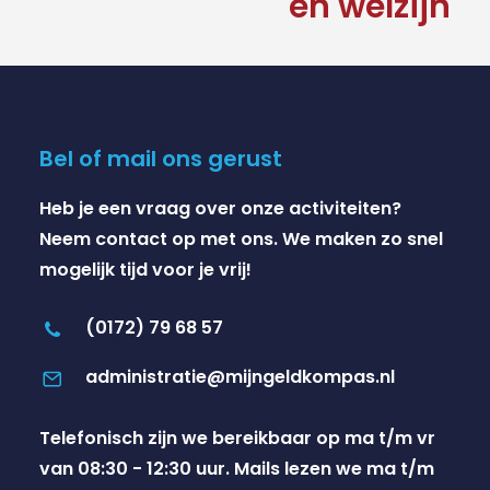
en welzijn
Bel of mail ons gerust
Heb je een vraag over onze activiteiten?
Neem contact op met ons. We maken zo snel
mogelijk tijd voor je vrij!
(0172) 79 68 57
administratie@mijngeldkompas.nl
Telefonisch zijn we bereikbaar op ma t/m vr
van 08:30 - 12:30 uur. Mails lezen we ma t/m