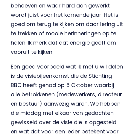
behoeven en waar hard aan gewerkt
wordt juist voor het komende jaar. Het is
goed om terug te kijken om daar lering uit
te trekken of mooie herinneringen op te
halen. Ik merk dat dat energie geeft om
vooruit te kijken.
Een goed voorbeeld wat ik met u wil delen
is de visiebijeenkomst die de Stichting
BBC heeft gehad op 5 Oktober waarbij
alle betrokkenen (medewerkers, directeur
en bestuur) aanwezig waren. We hebben
die middag met elkaar van gedachten
gewisseld over de visie die is opgesteld
en wat dat voor een ieder betekent voor