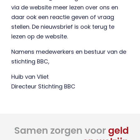
via de website meer lezen over ons en
daar ook een reactie geven of vraag
stellen. De nieuwsbrief is ook terug te
lezen op de website.
Namens medewerkers en bestuur van de
stichting BBC,
Huib van Vliet
Directeur Stichting BBC
Samen zorgen voor
geld