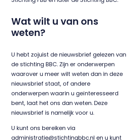
Wat wilt u van ons
weten?
U hebt zojuist de nieuwsbrief gelezen van
de stichting BBC. Zijn er onderwerpen
waarover u meer wilt weten dan in deze
nieuwsbrief staat, of andere
onderwerpen waarin u geïnteresseerd
bent, laat het ons dan weten. Deze
nieuwsbrief is namelijk voor u.
U kunt ons bereiken via
administratie@stichtingbbc.nl en u kunt