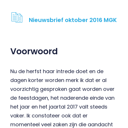
Nieuwsbrief oktober 2016 MGK
Voorwoord
Nu de herfst haar intrede doet en de
dagen korter worden merk ik dat er al
voorzichtig gesproken gaat worden over
de feestdagen, het naderende einde van
het jaar en het jaartal 2017 valt steeds
vaker. Ik constateer ook dat er
momenteel veel zaken zijn die aandacht