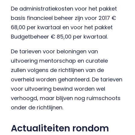
De administratiekosten voor het pakket
basis financieel beheer zijn voor 2017 €
68,00 per kwartaal en voor het pakket
Budgetbeheer € 85,00 per kwartaal.
De tarieven voor beloningen van
uitvoering mentorschap en curatele
zullen volgens de richtlijnen van de
overheid worden gehanteerd. De tarieven
voor uitvoering bewind worden wel
verhoogd, maar blijven nog ruimschoots
onder de richtlijnen.
Actualiteiten rondom