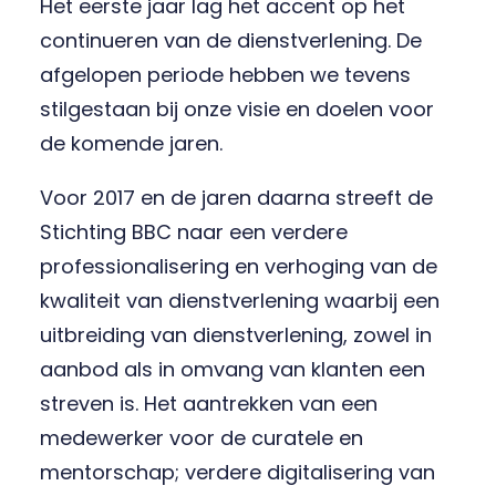
Het eerste jaar lag het accent op het
continueren van de dienstverlening. De
afgelopen periode hebben we tevens
stilgestaan bij onze visie en doelen voor
de komende jaren.
Voor 2017 en de jaren daarna streeft de
Stichting BBC naar een verdere
professionalisering en verhoging van de
kwaliteit van dienstverlening waarbij een
uitbreiding van dienstverlening, zowel in
aanbod als in omvang van klanten een
streven is. Het aantrekken van een
medewerker voor de curatele en
mentorschap; verdere digitalisering van