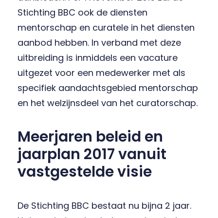
Stichting BBC ook de diensten
mentorschap en curatele in het diensten
aanbod hebben. In verband met deze
uitbreiding is inmiddels een vacature
uitgezet voor een medewerker met als
specifiek aandachtsgebied mentorschap
en het welzijnsdeel van het curatorschap.
Meerjaren beleid en
jaarplan 2017 vanuit
vastgestelde visie
De Stichting BBC bestaat nu bijna 2 jaar.