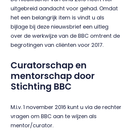
uitgebreid aandacht voor gehad. Omdat
het een belangrijk item is vindt u als
bijlage bij deze nieuwsbrief een uitleg
over de werkwijze van de BBC omtrent de
begrotingen van cliënten voor 2017.
Curatorschap en
mentorschap door
Stichting BBC
M.i.v. 1 november 2016 kunt u via de rechter
vragen om BBC aan te wijzen als
mentor/curator.