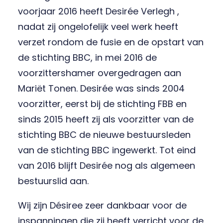
voorjaar 2016 heeft Desirée Verlegh ,
nadat zij ongelofelijk veel werk heeft
verzet rondom de fusie en de opstart van
de stichting BBC, in mei 2016 de
voorzittershamer overgedragen aan
Mariët Tonen. Desirée was sinds 2004
voorzitter, eerst bij de stichting FBB en
sinds 2015 heeft zij als voorzitter van de
stichting BBC de nieuwe bestuursleden
van de stichting BBC ingewerkt. Tot eind
van 2016 blijft Desirée nog als algemeen
bestuurslid aan.
Wij zijn Désiree zeer dankbaar voor de
inspanningen die zij heeft verricht voor de