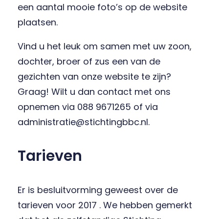
een aantal mooie foto’s op de website
plaatsen.
Vind u het leuk om samen met uw zoon,
dochter, broer of zus een van de
gezichten van onze website te zijn?
Graag! Wilt u dan contact met ons
opnemen via 088 9671265 of via
administratie@stichtingbbc.nl.
Tarieven
Er is besluitvorming geweest over de
tarieven voor 2017 . We hebben gemerkt