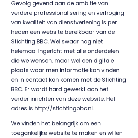
Gevolg gevend aan de ambitie van
verdere professionalisering en verhoging
van kwaliteit van dienstverlening is per
heden een website bereikbaar van de
Stichting BBC. Weliswaar nog niet
helemaal ingericht met alle onderdelen
die we wensen, maar wel een digitale
plaats waar men informatie kan vinden
en in contact kan komen met de Stichting
BBC. Er wordt hard gewerkt aan het
verder inrichten van deze website. Het
adres is http://stichtingbbc.nl.
We vinden het belangrijk om een
toegankelijke website te maken en willen