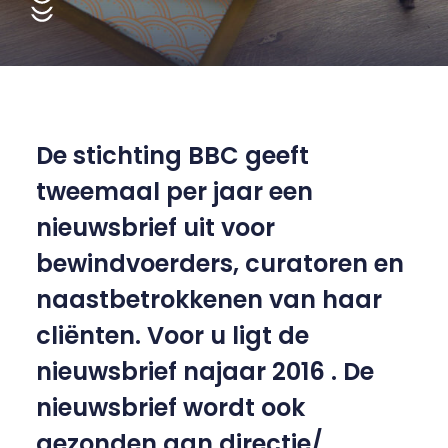
De stichting BBC geeft
tweemaal per jaar een
nieuwsbrief uit voor
bewindvoerders, curatoren en
naastbetrokkenen van haar
cliënten. Voor u ligt de
nieuwsbrief najaar 2016 . De
nieuwsbrief wordt ook
gezonden aan directie/