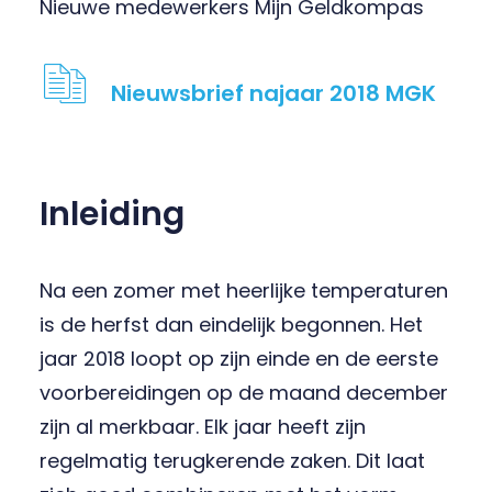
Nieuwe medewerkers Mijn Geldkompas
Nieuwsbrief najaar 2018 MGK
Inleiding
Na een zomer met heerlijke temperaturen
is de herfst dan eindelijk begonnen. Het
jaar 2018 loopt op zijn einde en de eerste
voorbereidingen op de maand december
zijn al merkbaar. Elk jaar heeft zijn
regelmatig terugkerende zaken. Dit laat