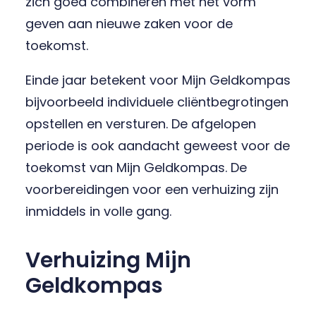
zich goed combineren met het vorm
geven aan nieuwe zaken voor de
toekomst.
Einde jaar betekent voor Mijn Geldkompas
bijvoorbeeld individuele cliëntbegrotingen
opstellen en versturen. De afgelopen
periode is ook aandacht geweest voor de
toekomst van Mijn Geldkompas. De
voorbereidingen voor een verhuizing zijn
inmiddels in volle gang.
Verhuizing Mijn
Geldkompas