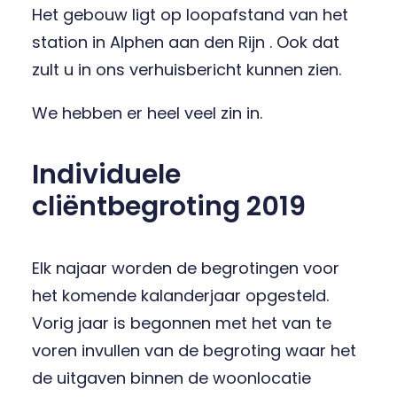
Het gebouw ligt op loopafstand van het
station in Alphen aan den Rijn . Ook dat
zult u in ons verhuisbericht kunnen zien.
We hebben er heel veel zin in.
Individuele
cliëntbegroting 2019
Elk najaar worden de begrotingen voor
het komende kalanderjaar opgesteld.
Vorig jaar is begonnen met het van te
voren invullen van de begroting waar het
de uitgaven binnen de woonlocatie