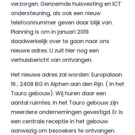
verzorgen. Genoemde huisvesting en ICT
ondersteuning, als ook een nieuw
telefoonnummer geven daar blijk van.
Planning is om in januari 2019
daadwerkelijk over te gaan naar ons
nieuwe adres. U zult hier nog een
verhuisbericht van ontvangen.
Het nieuwe adres zal worden: Europalaan
16 , 2408 BG in Alphen aan den Rijn. ( in het
Tauro gebouw). Wij huren daar een
aantal ruimtes. In het Tauro gebouw zijn
meerdere ondernemingen gevestigd. Er is
een centrale receptie in het gebouw
aanwezig om bezoekers te ontvangen.