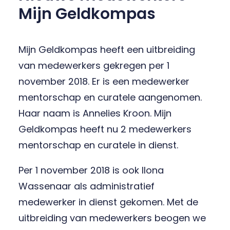
Mijn Geldkompas
Mijn Geldkompas heeft een uitbreiding
van medewerkers gekregen per 1
november 2018. Er is een medewerker
mentorschap en curatele aangenomen.
Haar naam is Annelies Kroon. Mijn
Geldkompas heeft nu 2 medewerkers
mentorschap en curatele in dienst.
Per 1 november 2018 is ook Ilona
Wassenaar als administratief
medewerker in dienst gekomen. Met de
uitbreiding van medewerkers beogen we