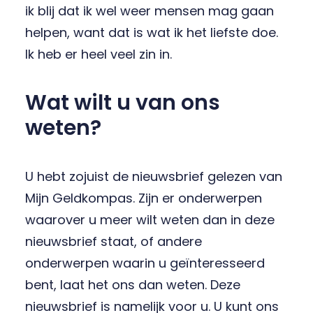
ik blij dat ik wel weer mensen mag gaan
helpen, want dat is wat ik het liefste doe.
Ik heb er heel veel zin in.
Wat wilt u van ons
weten?
U hebt zojuist de nieuwsbrief gelezen van
Mijn Geldkompas. Zijn er onderwerpen
waarover u meer wilt weten dan in deze
nieuwsbrief staat, of andere
onderwerpen waarin u geïnteresseerd
bent, laat het ons dan weten. Deze
nieuwsbrief is namelijk voor u. U kunt ons