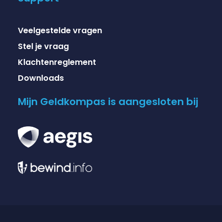
Veelgestelde vragen
Stel je vraag
Klachtenreglement
Downloads
Mijn Geldkompas is aangesloten bij