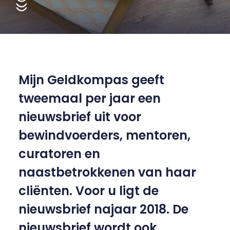
Mijn Geldkompas geeft
tweemaal per jaar een
nieuwsbrief uit voor
bewindvoerders, mentoren,
curatoren en
naastbetrokkenen van haar
cliënten. Voor u ligt de
nieuwsbrief najaar 2018. De
nieuwsbrief wordt ook