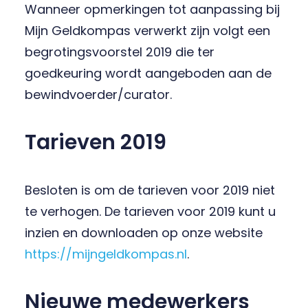
Wanneer opmerkingen tot aanpassing bij
Mijn Geldkompas verwerkt zijn volgt een
begrotingsvoorstel 2019 die ter
goedkeuring wordt aangeboden aan de
bewindvoerder/curator.
Tarieven 2019
Besloten is om de tarieven voor 2019 niet
te verhogen. De tarieven voor 2019 kunt u
inzien en downloaden op onze website
https://mijngeldkompas.nl
.
Nieuwe medewerkers