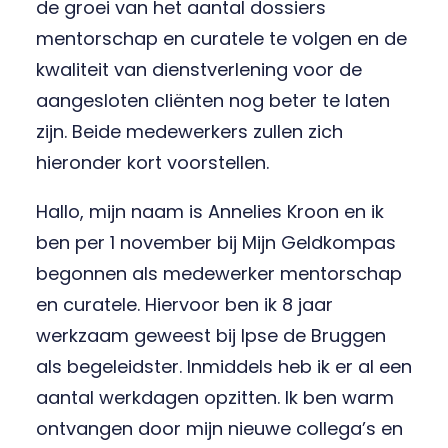
de groei van het aantal dossiers
mentorschap en curatele te volgen en de
kwaliteit van dienstverlening voor de
aangesloten cliënten nog beter te laten
zijn. Beide medewerkers zullen zich
hieronder kort voorstellen.
Hallo, mijn naam is Annelies Kroon en ik
ben per 1 november bij Mijn Geldkompas
begonnen als medewerker mentorschap
en curatele. Hiervoor ben ik 8 jaar
werkzaam geweest bij Ipse de Bruggen
als begeleidster. Inmiddels heb ik er al een
aantal werkdagen opzitten. Ik ben warm
ontvangen door mijn nieuwe collega’s en