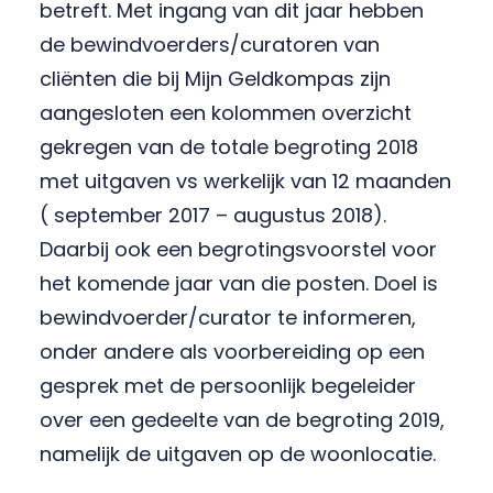
betreft. Met ingang van dit jaar hebben
de bewindvoerders/curatoren van
cliënten die bij Mijn Geldkompas zijn
aangesloten een kolommen overzicht
gekregen van de totale begroting 2018
met uitgaven vs werkelijk van 12 maanden
( september 2017 – augustus 2018).
Daarbij ook een begrotingsvoorstel voor
het komende jaar van die posten. Doel is
bewindvoerder/curator te informeren,
onder andere als voorbereiding op een
gesprek met de persoonlijk begeleider
over een gedeelte van de begroting 2019,
namelijk de uitgaven op de woonlocatie.