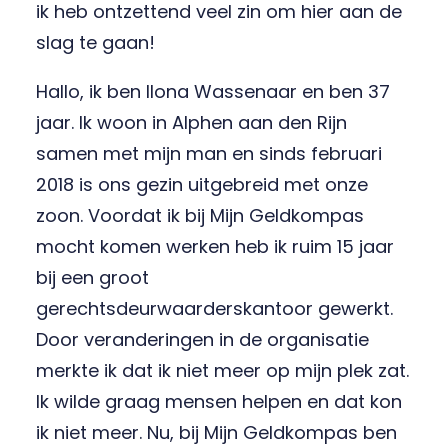
ik heb ontzettend veel zin om hier aan de
slag te gaan!
Hallo, ik ben Ilona Wassenaar en ben 37
jaar. Ik woon in Alphen aan den Rijn
samen met mijn man en sinds februari
2018 is ons gezin uitgebreid met onze
zoon. Voordat ik bij Mijn Geldkompas
mocht komen werken heb ik ruim 15 jaar
bij een groot
gerechtsdeurwaarderskantoor gewerkt.
Door veranderingen in de organisatie
merkte ik dat ik niet meer op mijn plek zat.
Ik wilde graag mensen helpen en dat kon
ik niet meer. Nu, bij Mijn Geldkompas ben