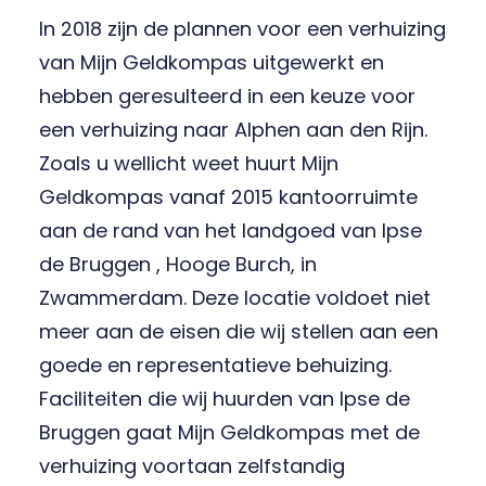
In 2018 zijn de plannen voor een verhuizing
van Mijn Geldkompas uitgewerkt en
hebben geresulteerd in een keuze voor
een verhuizing naar Alphen aan den Rijn.
Zoals u wellicht weet huurt Mijn
Geldkompas vanaf 2015 kantoorruimte
aan de rand van het landgoed van Ipse
de Bruggen , Hooge Burch, in
Zwammerdam. Deze locatie voldoet niet
meer aan de eisen die wij stellen aan een
goede en representatieve behuizing.
Faciliteiten die wij huurden van Ipse de
Bruggen gaat Mijn Geldkompas met de
verhuizing voortaan zelfstandig