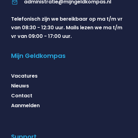
administratie@mijngeldkompas.nl
Telefonisch zijn we bereikbaar op ma t/m vr
van 08:30 - 12:30 uur. Mails lezen we ma t/m
vr van 09:00 - 17:00 uur.
Mijn Geldkompas
Vacatures
Nieuws
Contact
Aanmelden
Support