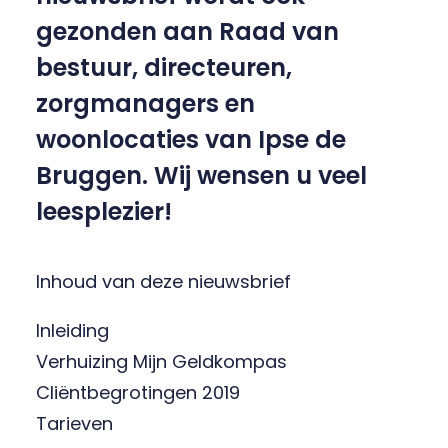
gezonden aan Raad van
bestuur, directeuren,
zorgmanagers en
woonlocaties van Ipse de
Bruggen. Wij wensen u veel
leesplezier!
Inhoud van deze nieuwsbrief
Inleiding
Verhuizing Mijn Geldkompas
Cliëntbegrotingen 2019
Tarieven