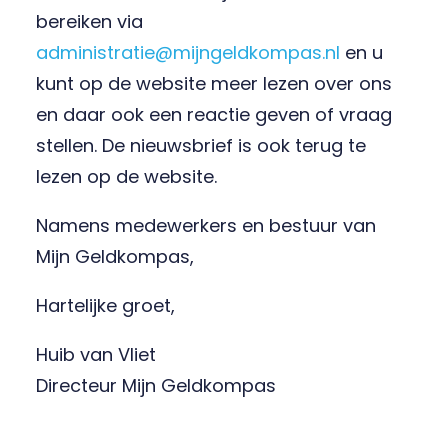
bereiken via
administratie@mijngeldkompas.nl
en u
kunt op de website meer lezen over ons
en daar ook een reactie geven of vraag
stellen. De nieuwsbrief is ook terug te
lezen op de website.
Namens medewerkers en bestuur van
Mijn Geldkompas,
Hartelijke groet,
Huib van Vliet
Directeur Mijn Geldkompas