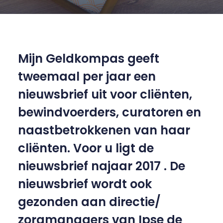
Mijn Geldkompas geeft
tweemaal per jaar een
nieuwsbrief uit voor cliënten,
bewindvoerders, curatoren en
naastbetrokkenen van haar
cliënten. Voor u ligt de
nieuwsbrief najaar 2017 . De
nieuwsbrief wordt ook
gezonden aan directie/
zorgmanagers van Ipse de