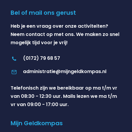
Bel of mail ons gerust
Heb je een vraag over onze activiteiten?
Neem contact op met ons. We maken zo snel
mogelijk tijd voor je vrij!
(0172) 79 68 57
administratie@mijngeldkompas.nl
Telefonisch zijn we bereikbaar op ma t/m vr
van 08:30 - 12:30 uur. Mails lezen we ma t/m
vr van 09:00 - 17:00 uur.
Mijn Geldkompas