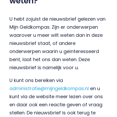
weten?
U hebt zojuist de nieuwsbrief gelezen van
Mijn Geldkompas. Zijn er onderwerpen
waarover u meer wilt weten dan in deze
nieuwsbrief staat, of andere
onderwerpen waarin u geïnteresseerd
bent, laat het ons dan weten. Deze
nieuwsbrief is namelijk voor u.
U kunt ons bereiken via
administratie@mijngeldkompas.nl
en u
kunt via de website meer lezen over ons
en daar ook een reactie geven of vraag
stellen. De nieuwsbrief is ook terug te