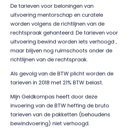
De tarieven voor beloningen van
uitvoering mentorschap en curatele
worden volgens de richtlijnen van de
rechtspraak gehanteerd. De tarieven voor
uitvoering bewind worden iets verhoogd ,
maar blijven nog ruimschoots onder de
richtlijnen van de rechtspraak.
Als gevolg van de BTW plicht worden de
tarieven in 2018 met 21% BTW belast.
Mijn Geldkompas heeft door deze
invoering van de BTW heffing de bruto
tarieven van de pakketten (behoudens
bewindvoering) niet verhoogd.