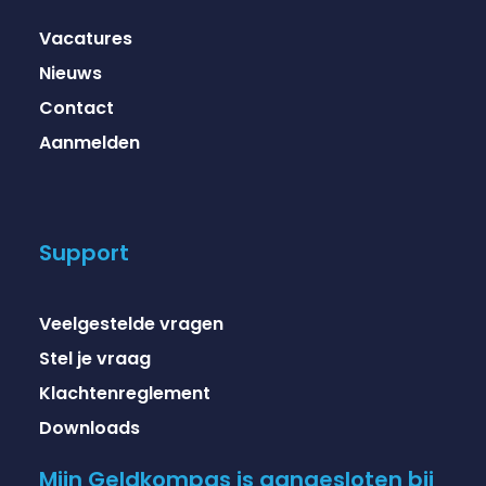
Vacatures
Nieuws
Contact
Aanmelden
Support
Veelgestelde vragen
Stel je vraag
Klachtenreglement
Downloads
Mijn Geldkompas is aangesloten bij