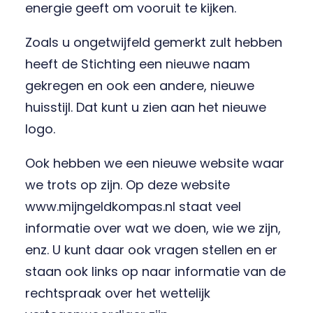
energie geeft om vooruit te kijken.
Zoals u ongetwijfeld gemerkt zult hebben
heeft de Stichting een nieuwe naam
gekregen en ook een andere, nieuwe
huisstijl. Dat kunt u zien aan het nieuwe
logo.
Ook hebben we een nieuwe website waar
we trots op zijn. Op deze website
www.mijngeldkompas.nl staat veel
informatie over wat we doen, wie we zijn,
enz. U kunt daar ook vragen stellen en er
staan ook links op naar informatie van de
rechtspraak over het wettelijk