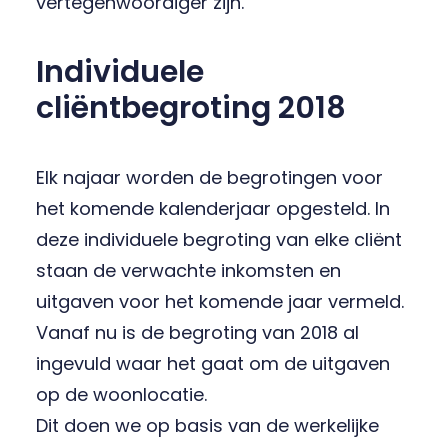
vertegenwoordiger zijn.
Individuele
cliëntbegroting 2018
Elk najaar worden de begrotingen voor
het komende kalenderjaar opgesteld. In
deze individuele begroting van elke cliënt
staan de verwachte inkomsten en
uitgaven voor het komende jaar vermeld.
Vanaf nu is de begroting van 2018 al
ingevuld waar het gaat om de uitgaven
op de woonlocatie.
Dit doen we op basis van de werkelijke