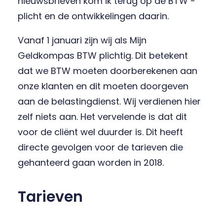
nieuwsbrieven kom ik terug op de BTW -
plicht en de ontwikkelingen daarin.
Vanaf 1 januari zijn wij als Mijn
Geldkompas BTW plichtig. Dit betekent
dat we BTW moeten doorberekenen aan
onze klanten en dit moeten doorgeven
aan de belastingdienst. Wij verdienen hier
zelf niets aan. Het vervelende is dat dit
voor de cliënt wel duurder is. Dit heeft
directe gevolgen voor de tarieven die
gehanteerd gaan worden in 2018.
Tarieven