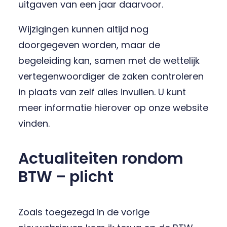
uitgaven van een jaar daarvoor.
Wijzigingen kunnen altijd nog
doorgegeven worden, maar de
begeleiding kan, samen met de wettelijk
vertegenwoordiger de zaken controleren
in plaats van zelf alles invullen. U kunt
meer informatie hierover op onze website
vinden.
Actualiteiten rondom
BTW – plicht
Zoals toegezegd in de vorige