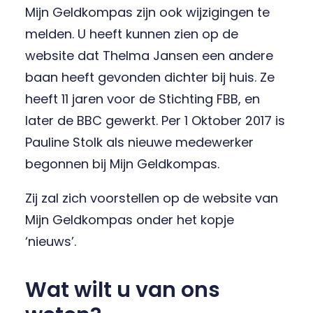
Mijn Geldkompas zijn ook wijzigingen te
melden. U heeft kunnen zien op de
website dat Thelma Jansen een andere
baan heeft gevonden dichter bij huis. Ze
heeft 11 jaren voor de Stichting FBB, en
later de BBC gewerkt. Per 1 Oktober 2017 is
Pauline Stolk als nieuwe medewerker
begonnen bij Mijn Geldkompas.
Zij zal zich voorstellen op de website van
Mijn Geldkompas onder het kopje
‘nieuws’.
Wat wilt u van ons