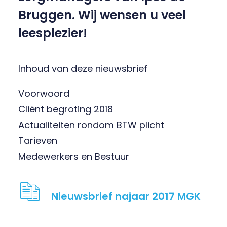
Bruggen. Wij wensen u veel
leesplezier!
Inhoud van deze nieuwsbrief
Voorwoord
Cliënt begroting 2018
Actualiteiten rondom BTW plicht
Tarieven
Medewerkers en Bestuur
Nieuwsbrief najaar 2017 MGK