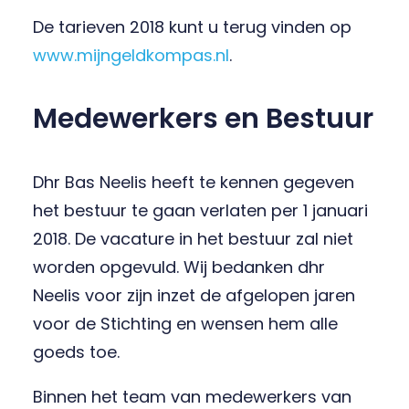
De tarieven 2018 kunt u terug vinden op
www.mijngeldkompas.nl
.
Medewerkers en Bestuur
Dhr Bas Neelis heeft te kennen gegeven
het bestuur te gaan verlaten per 1 januari
2018. De vacature in het bestuur zal niet
worden opgevuld. Wij bedanken dhr
Neelis voor zijn inzet de afgelopen jaren
voor de Stichting en wensen hem alle
goeds toe.
Binnen het team van medewerkers van