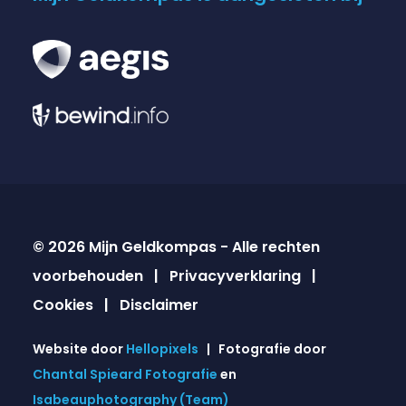
© 2026 Mijn Geldkompas - Alle rechten
voorbehouden |
Privacyverklaring
|
Cookies
|
Disclaimer
Website door
Hellopixels
| Fotografie door
Chantal Spieard Fotografie
en
Isabeauphotography (Team)