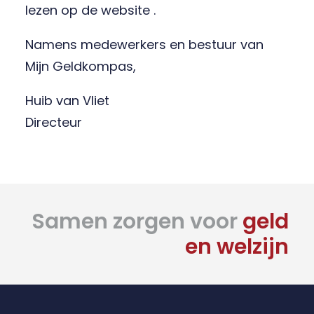
lezen op de website .
Namens medewerkers en bestuur van
Mijn Geldkompas,
Huib van Vliet
Directeur
Samen zorgen voor
geld
en welzijn