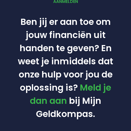
AANMELDEN
Ben jij er aan toe om
jouw financiën uit
handen te geven? En
weet je inmiddels dat
onze hulp voor jou de
oplossing is?
Meld je
dan aan
bij Mijn
Geldkompas.