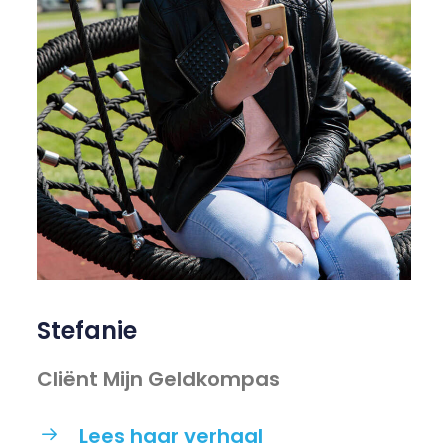
Stefanie
Cliënt Mijn Geldkompas
Lees haar verhaal