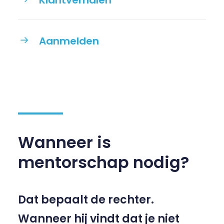
Klantverhalen
Aanmelden
Wanneer is
mentorschap nodig?
Dat bepaalt de rechter.
Wanneer hij vindt dat je niet