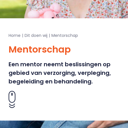
Home
Dit doen wij
Mentorschap
Mentorschap
Een mentor neemt beslissingen op
gebied van verzorging, verpleging,
begeleiding en behandeling.