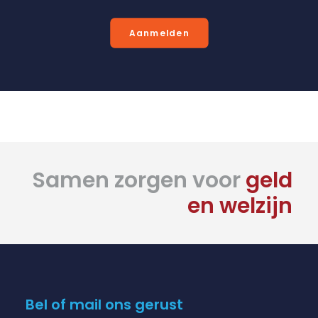
Aanmelden
Samen zorgen voor
geld
en welzijn
Bel of mail ons gerust