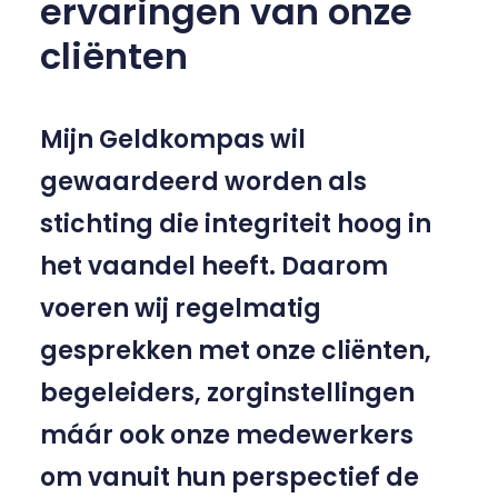
ervaringen van onze
cliënten
Mijn Geldkompas wil
gewaardeerd worden als
stichting die integriteit hoog in
het vaandel heeft. Daarom
voeren wij regelmatig
gesprekken met onze cliënten,
begeleiders, zorginstellingen
máár ook onze medewerkers
om vanuit hun perspectief de