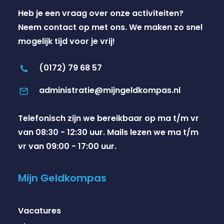
Heb je een vraag over onze activiteiten?
Neem contact op met ons. We maken zo snel
mogelijk tijd voor je vrij!
(0172) 79 68 57
administratie@mijngeldkompas.nl
Telefonisch zijn we bereikbaar op ma t/m vr
van 08:30 - 12:30 uur. Mails lezen we ma t/m
vr van 09:00 - 17:00 uur.
Mijn Geldkompas
Vacatures