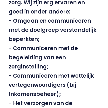
zorg. Wij zijn erg ervaren en
goed in onder andere:
- Omgaan en communiceren
met de doelgroep verstandelijk
beperkten;
- Communiceren met de
begeleiding van een
zorginstelling;
- Communiceren met wettelijk
vertegenwoordigers (bij
Inkomensbeheer);
- Het verzorgen van de