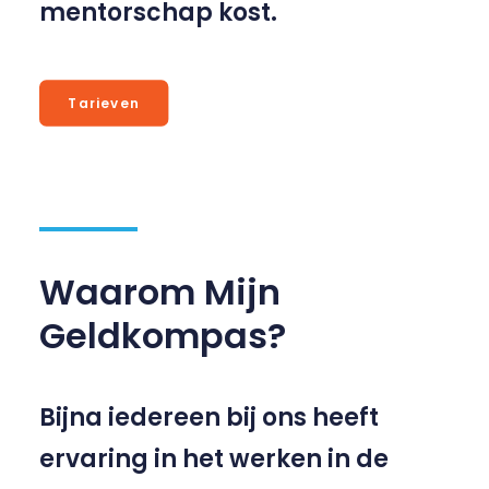
mentorschap kost.
Tarieven
Waarom Mijn
Geldkompas?
Bijna iedereen bij ons heeft
ervaring in het werken in de