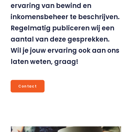
ervaring van bewind en
inkomensbeheer te beschrijven.
Regelmatig publiceren wij een
aantal van deze gesprekken.
Wil je jouw ervaring ook aan ons
laten weten, graag!
Contact