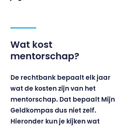
Wat kost
mentorschap?
De rechtbank bepaalt elk jaar
wat de kosten zijn van het
mentorschap. Dat bepaalt Mijn
Geldkompas dus niet zelf.
Hieronder kun je kijken wat