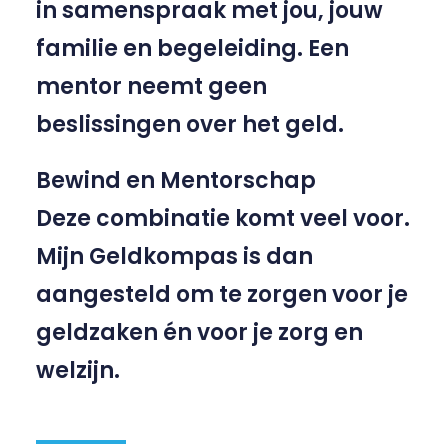
in samenspraak met jou, jouw
familie en begeleiding. Een
mentor neemt geen
beslissingen over het geld.
Bewind en Mentorschap
Deze combinatie komt veel voor.
Mijn Geldkompas is dan
aangesteld om te zorgen voor je
geldzaken én voor je zorg en
welzijn.