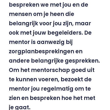
bespreken we met jou en de
mensen om je heen die
belangrijk voor jou zijn, maar
ook met jouw begeleiders. De
mentor is aanwezig bij
zorgplanbesprekingen en
andere belangrijke gesprekken.
Om het mentorschap goed uit
te kunnen voeren, bezoekt de
mentor jou regelmatig om te
zien en bespreken hoe het met
je gaat.