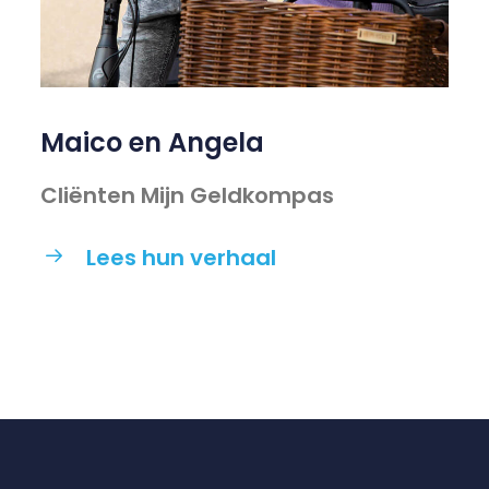
Maico en Angela
Cliënten Mijn Geldkompas
Lees hun verhaal