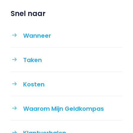
Snel naar
Wanneer
Taken
Kosten
Waarom Mijn Geldkompas