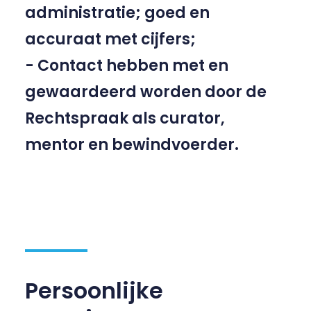
administratie; goed en
accuraat met cijfers;
- Contact hebben met en
gewaardeerd worden door de
Rechtspraak als curator,
mentor en bewindvoerder.
Persoonlijke