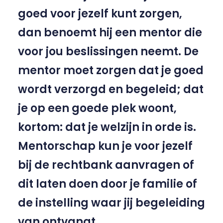
goed voor jezelf kunt zorgen,
dan benoemt hij een mentor die
voor jou beslissingen neemt. De
mentor moet zorgen dat je goed
wordt verzorgd en begeleid; dat
je op een goede plek woont,
kortom: dat je welzijn in orde is.
Mentorschap kun je voor jezelf
bij de rechtbank aanvragen of
dit laten doen door je familie of
de instelling waar jij begeleiding
van ontvangt.