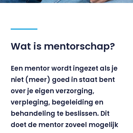
Wat is mentorschap?
Een mentor wordt ingezet als je
niet (meer) goed in staat bent
over je eigen verzorging,
verpleging, begeleiding en
behandeling te beslissen. Dit
doet de mentor zoveel mogelijk