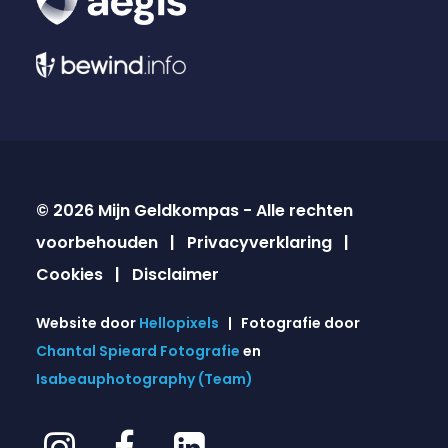
© 2026 Mijn Geldkompas - Alle rechten
voorbehouden |
Privacyverklaring
|
Cookies
|
Disclaimer
Website door
Hellopixels
| Fotografie door
Chantal Spieard Fotografie
en
Isabeauphotography (Team)