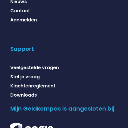
Nieuws
Contact
Aanmelden
Support
Veelgestelde vragen
Stel je vraag
Klachtenreglement
Downloads
Mijn Geldkompas is aangesloten bij