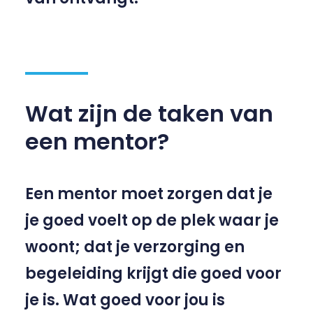
Wat zijn de taken van
een mentor?
Een mentor moet zorgen dat je
je goed voelt op de plek waar je
woont; dat je verzorging en
begeleiding krijgt die goed voor
je is. Wat goed voor jou is