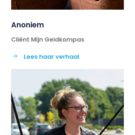
Anoniem
Cliënt Mijn Geldkompas
Lees haar verhaal