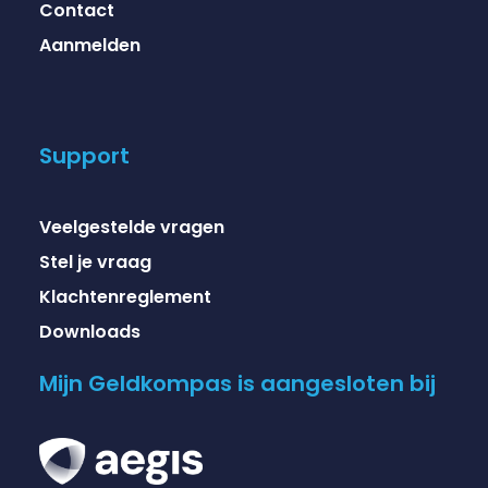
Contact
Aanmelden
Support
Veelgestelde vragen
Stel je vraag
Klachtenreglement
Downloads
Mijn Geldkompas is aangesloten bij