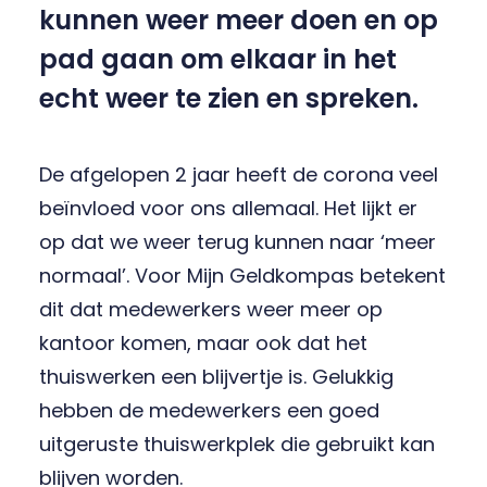
kunnen weer meer doen en op
pad gaan om elkaar in het
echt weer te zien en spreken.
De afgelopen 2 jaar heeft de corona veel
beïnvloed voor ons allemaal. Het lijkt er
op dat we weer terug kunnen naar ‘meer
normaal’. Voor Mijn Geldkompas betekent
dit dat medewerkers weer meer op
kantoor komen, maar ook dat het
thuiswerken een blijvertje is. Gelukkig
hebben de medewerkers een goed
uitgeruste thuiswerkplek die gebruikt kan
blijven worden.