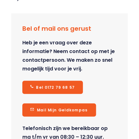
Bel of mail ons gerust
Heb je een vraag over deze
informatie? Neem contact op met je
contactpersoon. We maken zo snel
mogelijk tijd voor je vrij.
Bel 0172 79 68 57
Mail Mijn Geldkompas
Telefonisch zijn we bereikbaar op
ma t/m vr van 08:30 – 12:30 uur.