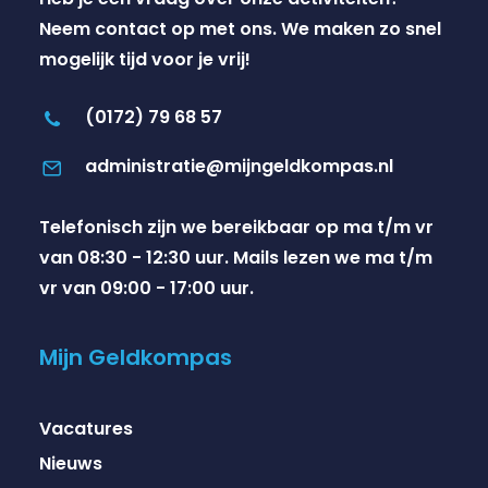
Neem contact op met ons. We maken zo snel
mogelijk tijd voor je vrij!
(0172) 79 68 57
administratie@mijngeldkompas.nl
Telefonisch zijn we bereikbaar op ma t/m vr
van 08:30 - 12:30 uur. Mails lezen we ma t/m
vr van 09:00 - 17:00 uur.
Mijn Geldkompas
Vacatures
Nieuws