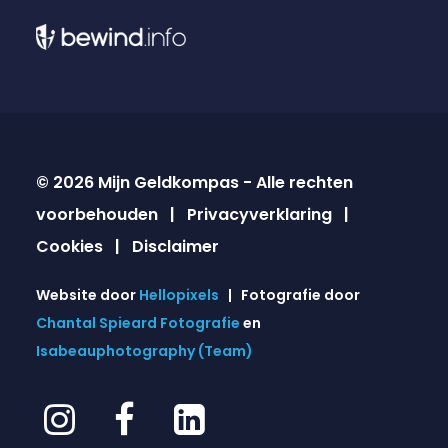
© 2026 Mijn Geldkompas - Alle rechten
voorbehouden |
Privacyverklaring
|
Cookies
|
Disclaimer
Website door
Hellopixels
| Fotografie door
Chantal Spieard Fotografie
en
Isabeauphotography (Team)